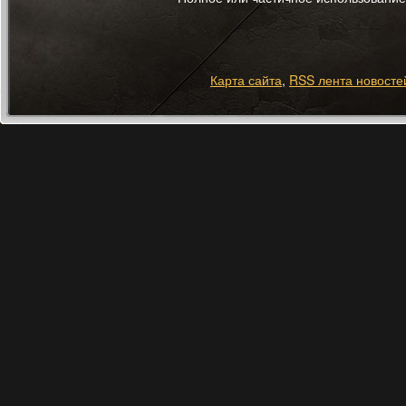
Карта сайта
,
RSS лента новосте