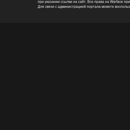
при указании ссылки на сайт. Все права на Warface пр
Для связи с администрацией портала можете восполь