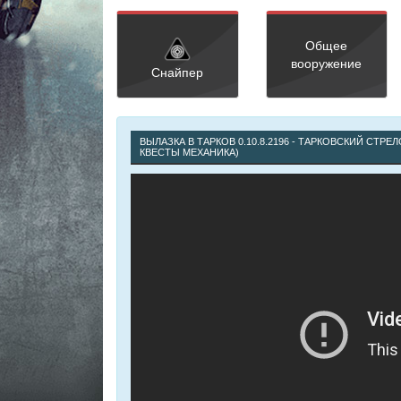
Общее
вооружение
Снайпер
ВЫЛАЗКА В ТАРКОВ 0.10.8.2196 - ТАРКОВСКИЙ СТРЕЛ
КВЕСТЫ МЕХАНИКА)