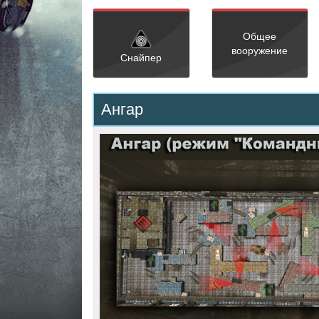
Общее
вооружение
Снайпер
Ангар