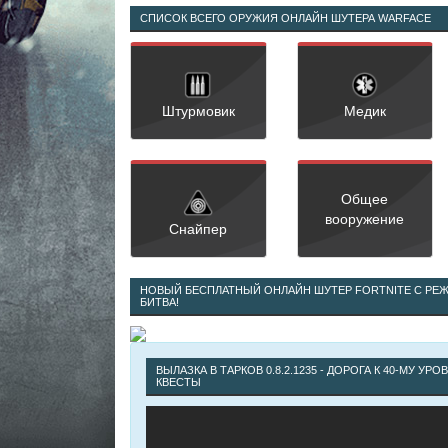
СПИСОК ВСЕГО ОРУЖИЯ ОНЛАЙН ШУТЕРА WARFACE
Штурмовик
Медик
Общее
вооружение
Снайпер
НОВЫЙ БЕСПЛАТНЫЙ ОНЛАЙН ШУТЕР FORTNITE С РЕ
БИТВА!
ВЫЛАЗКА В ТАРКОВ 0.8.2.1235 - ДОРОГА К 40-МУ У
КВЕСТЫ