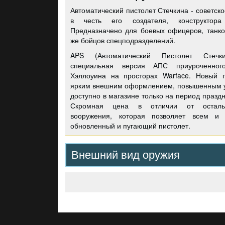
Автоматический пистолет Стечкина - советск
в честь его создателя, конструктора
Предназначено для боевых офицеров, танко
же бойцов спецподразделений.
APS (Автоматический Пистолет Стечк
специальная версия АПС приуроченног
Хэллоуина на просторах Warface. Новый п
ярким внешним оформлением, повышенным у
доступно в магазине только на период празд
Скромная цена в отличии от остальн
вооружения, которая позволяет всем и 
обновленный и пугающий пистолет.
Внешний вид оружия