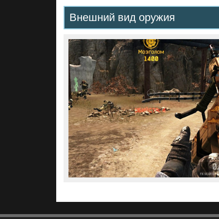
Внешний вид оружия