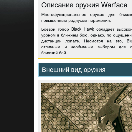
Описание оружия Warface
Многофункциональное оружие для ближн
повышенным радиусом поражения.
Боевой топор Black Hawk обладает высокой
уроном в ближнем бою, однако, по ощущени
дистанции лопате. Несмотря на это, Bl
отличным и необычным выбором для лю
ближний бой.
Внешний вид оружия