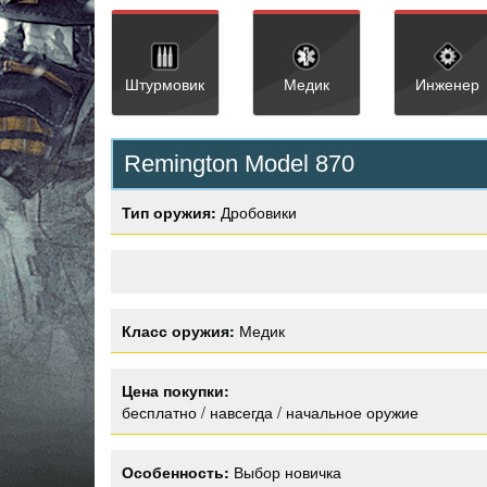
Штурмовик
Медик
Инженер
Remington Model 870
Тип оружия:
Дробовики
Класс оружия:
Медик
Цена покупки:
бесплатно / навсегда / начальное оружие
Особенность:
Выбор новичка