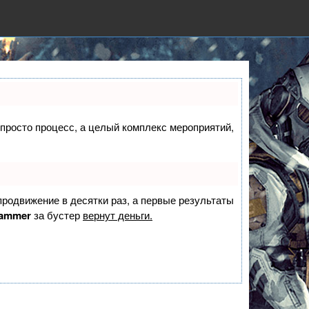
е просто процесс, а целый комплекс мероприятий,
 продвижение в десятки раз, а первые результаты
ammer
за бустер
вернут деньги.