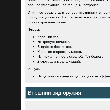
боец по умолчанию носит еще 40 патронов.
Отличное оружие для выноса противника в тесн
городских условиях. На открытых локациях лучше
оружия практически нет.
Плюсы:
Хороший урон.
Не требует починки.
Выдаётся бесплатно.
Хорошая скорострельность.
Неплохая точность стрельбы "от бедра".
2 слота для модификаций.
Минусы:
На дальней и средней дистанциях не эффек
Внешний вид оружия