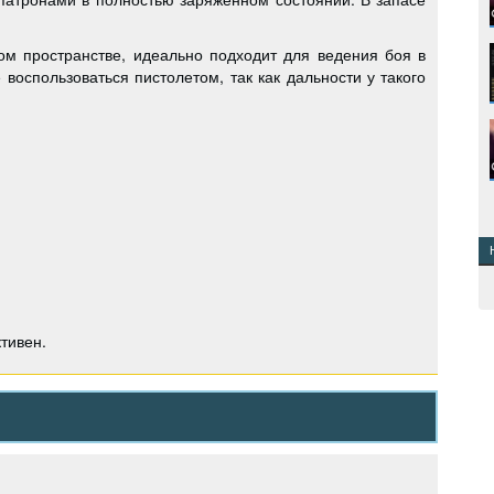
ом пространстве, идеально подходит для ведения боя в
 воспользоваться пистолетом, так как дальности у такого
тивен.