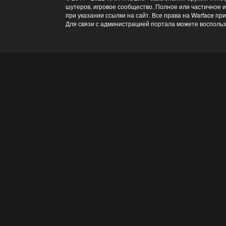
шутеров, игровое сообщество. Полное или частичное 
при указании ссылки на сайт. Все права на Warface пр
Для связи с администрацией портала можете восполь