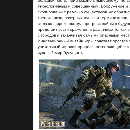
технологичным и совершенным. Вооружение и э
скопированы с реально существующих образцов
треножников, лазерных пушек и терминаторов. 
сколько широко шагнул прогресс войны в буду
предстоит вести сражения в различных точках 
с городов и заканчивая самыми опасными мест
Инновационный дизайн игры сочетает простое 
уникальный игровой процесс, позволяющий с го
суровый мир будущего.