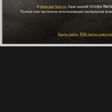
©
www.war-face.ru
, база знаний mmofps Warf
Полное или частичное использование материалов возмо
Карта сайта
,
RSS лента новосте