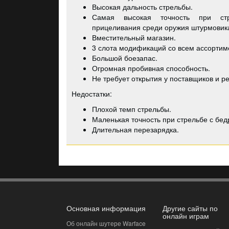
Высокая дальность стрельбы.
Самая высокая точность при ст
прицеливания среди оружия штурмовик
Вместительный магазин.
3 слота модификаций со всем ассортим
Большой боезапас.
Огромная пробивная способность.
Не требует открытия у поставщиков и р
Недостатки:
Плохой темп стрельбы.
Маленькая точность при стрельбе с бед
Длительная перезарядка.
Основная информация
Другие сайты по
онлайн играм
Об онлайн шутере Warface