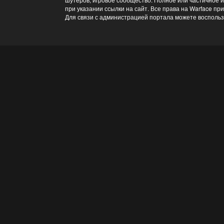
при указании ссылки на сайт. Все права на Warface пр
Для связи с администрацией портала можете восполь