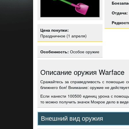
Боезапа
Отдача:
Редкост
Цена покупки:
Праздничное (1 апреля)
Особенность:
Особое оружие
Описание оружия Warface
Сражайтесь за справедливость с помощью с
ближнего боя! Внимание: оружие не действует
Если нанести 100500 единиц урона с помощ
то можно получить значок Мокрое дело в виде 
Внешний вид оружия